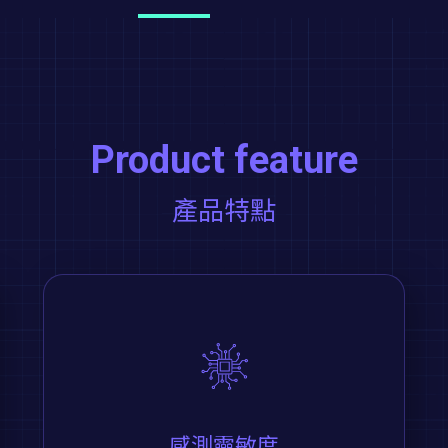
Product feature
產品特點
感測靈敏度