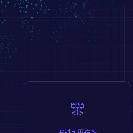
資料可再造性