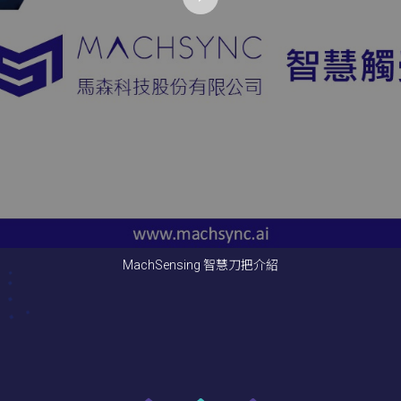
MachSensing 智慧刀把介紹