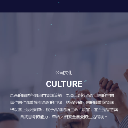
公司文化
CULTURE
馬森的團隊各個部門資訊流通，為員工創造高度自由的空間，
每位同仁都能擁有高度的自律，透過接觸不同的職能與資訊，
得以無止境地創新，賦予萬物結構生命、感官，甚至是智慧與
自我思考的能力，帶給人們安全無憂的生活環境。