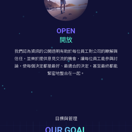
OPEN
開放
我們認為資訊的公開透明有助於每位員工對公司的瞭解與
信任，並樂於提供意見交流的機會，讓每位員工能參與討
論，使每個決定都是最好、最適合的決定，甚至最終都能
緊密地整合在一起。
目標與管理
OUR GOAL