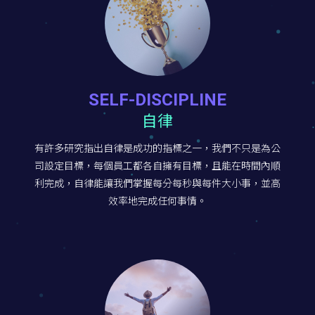
SELF-DISCIPLINE
自律
有許多研究指出自律是成功的指標之一，我們不只是為公
司設定目標，每個員工都各自擁有目標，且能在時間內順
利完成，自律能讓我們掌握每分每秒與每件大小事，並高
效率地完成任何事情。