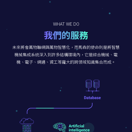
WHAT WE DO
我們的服務
未來將會萬物聯網與萬物智慧化，而馬森的使命則是將智慧
機械集成系統深入到許多結構環境內，它是綜合機械、電
機、電子、網通、資工等龐大的跨領域知識集合而成。