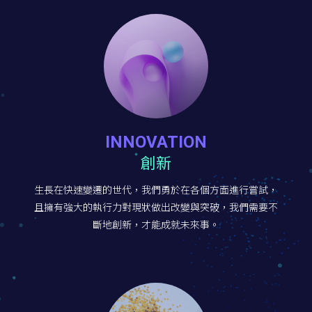
INNOVATION
創新
生長在快速變遷的世代，我們勇於在各個方面進行嘗試，
且擁有強大的執行力對現狀做出改變與突破，我們需要不
斷地創新，才能成就未來事。