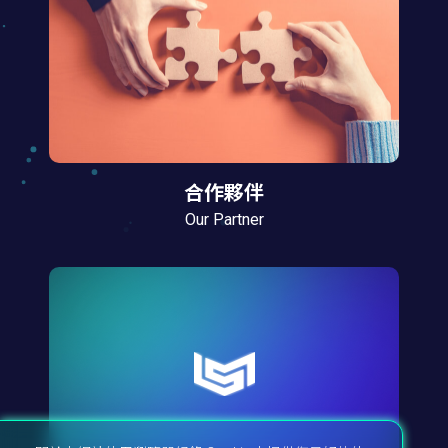
合作夥伴
Our Partner