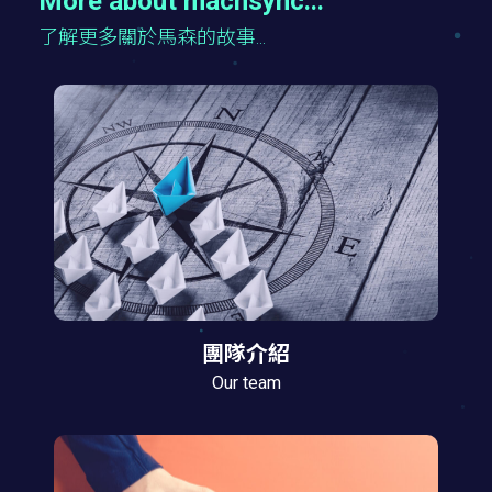
More about machsync...
了解更多關於馬森的故事...
團隊介紹
Our team